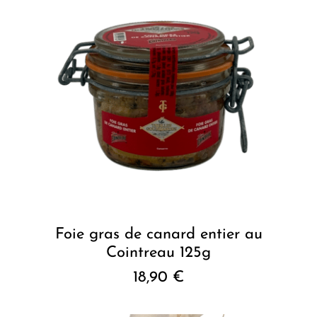
Foie gras de canard entier au
Cointreau 125g
18,90
€