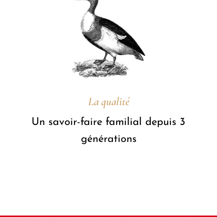
La qualité
Un savoir-faire familial depuis 3
générations