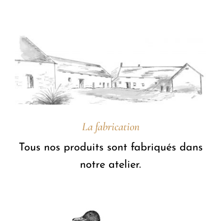
La fabrication
Tous nos produits sont fabriqués dans
notre atelier.