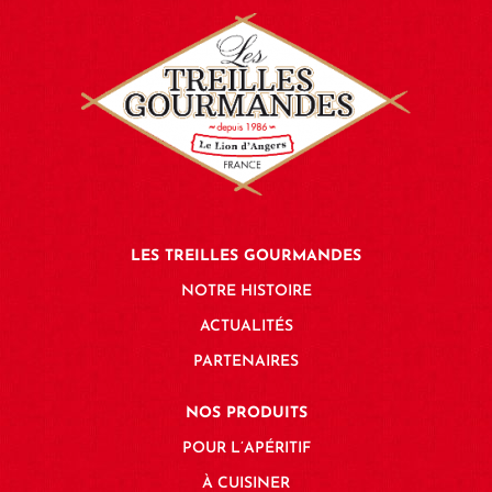
LES TREILLES GOURMANDES
NOTRE HISTOIRE
ACTUALITÉS
PARTENAIRES
NOS PRODUITS
POUR L’APÉRITIF
À CUISINER