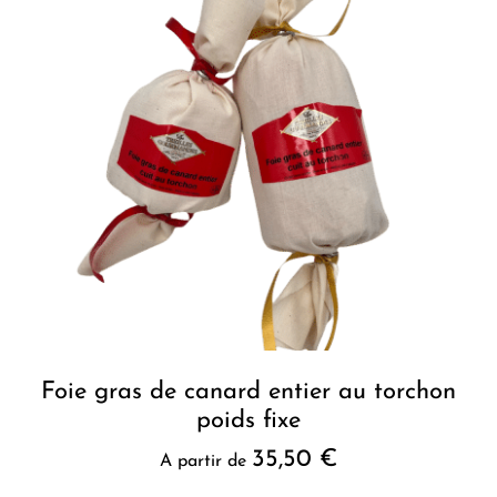
Foie gras de canard entier au torchon
poids fixe
35,50
€
A partir de