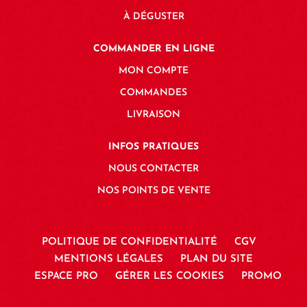
À DÉGUSTER
COMMANDER EN LIGNE
MON COMPTE
COMMANDES
LIVRAISON
INFOS PRATIQUES
NOUS CONTACTER
NOS POINTS DE VENTE
POLITIQUE DE CONFIDENTIALITÉ
CGV
MENTIONS LÉGALES
PLAN DU SITE
ESPACE PRO
GÉRER LES COOKIES
PROMO