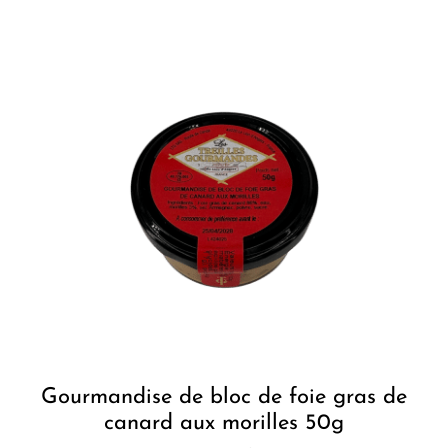
Gourmandise de bloc de foie gras de
canard aux morilles 50g