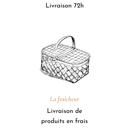
Livraison 72h
La fraîcheur
Livraison de
produits en frais