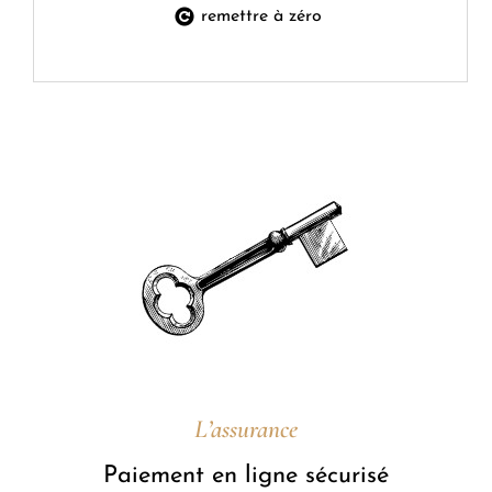
remettre à zéro
L’assurance
Paiement en ligne sécurisé