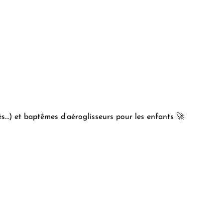
és…) et baptêmes d’aéroglisseurs pour les enfants 🚀