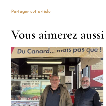
Partager cet article
Vous aimerez aussi