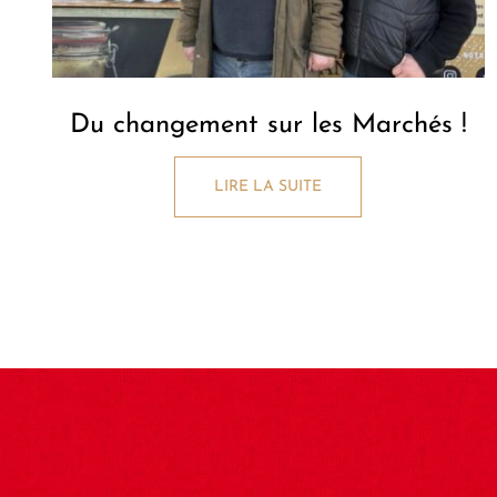
Du changement sur les Marchés !
LIRE LA SUITE