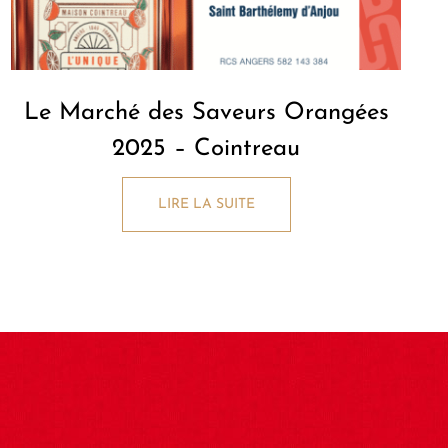
Le Marché des Saveurs Orangées
2025 – Cointreau
LIRE LA SUITE