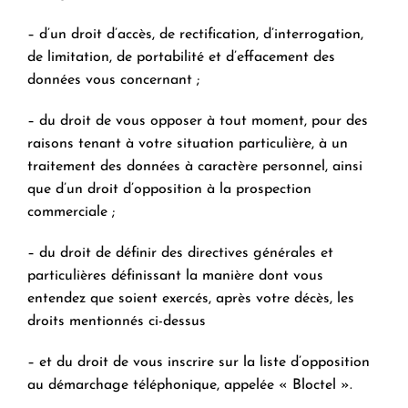
– d’un droit d’accès, de rectification, d’interrogation,
de limitation, de portabilité et d’effacement des
données vous concernant ;
– du droit de vous opposer à tout moment, pour des
raisons tenant à votre situation particulière, à un
traitement des données à caractère personnel, ainsi
que d’un droit d’opposition à la prospection
commerciale ;
– du droit de définir des directives générales et
particulières définissant la manière dont vous
entendez que soient exercés, après votre décès, les
droits mentionnés ci-dessus
– et du droit de vous inscrire sur la liste d’opposition
au démarchage téléphonique, appelée « Bloctel ».