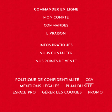
COMMANDER EN LIGNE
MON COMPTE
COMMANDES
LIVRAISON
INFOS PRATIQUES
NOUS CONTACTER
NOS POINTS DE VENTE
POLITIQUE DE CONFIDENTIALITÉ
CGV
MENTIONS LÉGALES
PLAN DU SITE
ESPACE PRO
GÉRER LES COOKIES
PROMO