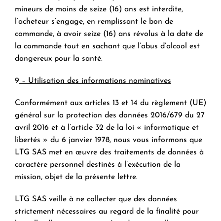
mineurs de moins de seize (16) ans est interdite,
l’acheteur s’engage, en remplissant le bon de
commande, à avoir seize (16) ans révolus à la date de
la commande tout en sachant que l’abus d’alcool est
dangereux pour la santé.
9
– Utilisation des informations nominatives
Conformément aux articles 13 et 14 du règlement (UE)
général sur la protection des données 2016/679 du 27
avril 2016 et à l’article 32 de la loi « informatique et
libertés » du 6 janvier 1978, nous vous informons que
LTG SAS met en œuvre des traitements de données à
caractère personnel destinés à l’exécution de la
mission, objet de la présente lettre.
LTG SAS veille à ne collecter que des données
strictement nécessaires au regard de la finalité pour