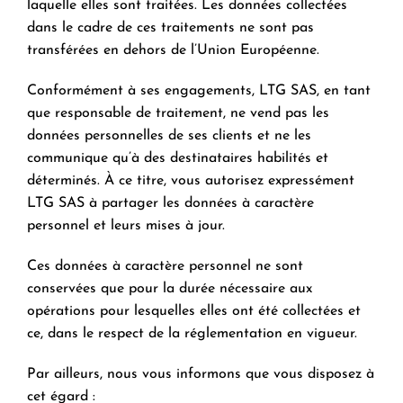
laquelle elles sont traitées. Les données collectées
dans le cadre de ces traitements ne sont pas
transférées en dehors de l’Union Européenne.
Conformément à ses engagements, LTG SAS, en tant
que responsable de traitement, ne vend pas les
données personnelles de ses clients et ne les
communique qu’à des destinataires habilités et
déterminés. À ce titre, vous autorisez expressément
LTG SAS à partager les données à caractère
personnel et leurs mises à jour.
Ces données à caractère personnel ne sont
conservées que pour la durée nécessaire aux
opérations pour lesquelles elles ont été collectées et
ce, dans le respect de la réglementation en vigueur.
Par ailleurs, nous vous informons que vous disposez à
cet égard :