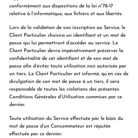
conformément aux dispositions de la loi n°78-17
relative à l’informatique, aux fichiers et aux libertés.
Lors de la validation de son inscription au Service, le
Client Particulier choisira un identifiant et un mot de
passe qui lui permettront d’accéder au service. Le
Client Particulier devra impérativement préserver la
confidentialité de cet identifiant et de son mot de
passe afin d’éviter toute utilisation non autorisée par
un tiers. Le Client Particulier est informé, qu’en cas de
divulgation de son mot de passe à un tiers, il sera
responsable de toutes les violations des présentes
Conditions Générales d’Utilisation commises par ce
dernier.
Toute utilisation du Service effectuée par le biais du
mot de passe d’un Consommateur est réputée
effectuée par ce dernier.