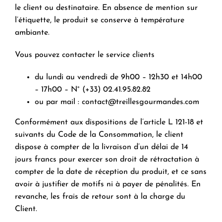
le client ou destinataire. En absence de mention sur
l’étiquette, le produit se conserve à température
ambiante.
Vous pouvez contacter le service clients
du lundi au vendredi de 9h00 – 12h30 et 14h00
– 17h00 – N° (+33) 02.41.95.82.82
ou par mail :
contact@treillesgourmandes.com
Conformément aux dispositions de l’article L 121-18 et
suivants du Code de la Consommation, le client
dispose à compter de la livraison d’un délai de 14
jours francs pour exercer son droit de rétractation à
compter de la date de réception du produit, et ce sans
avoir à justifier de motifs ni à payer de pénalités. En
revanche, les frais de retour sont à la charge du
Client.