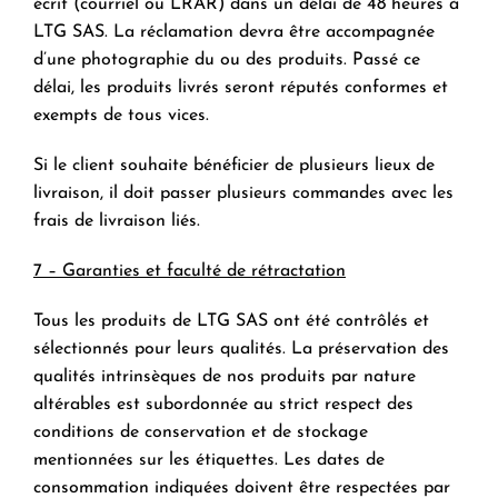
écrit (courriel ou LRAR) dans un délai de 48 heures à
LTG SAS. La réclamation devra être accompagnée
d’une photographie du ou des produits. Passé ce
délai, les produits livrés seront réputés conformes et
exempts de tous vices.
Si le client souhaite bénéficier de plusieurs lieux de
livraison, il doit passer plusieurs commandes avec les
frais de livraison liés.
7 – Garanties et faculté de rétractation
Tous les produits de LTG SAS ont été contrôlés et
sélectionnés pour leurs qualités. La préservation des
qualités intrinsèques de nos produits par nature
altérables est subordonnée au strict respect des
conditions de conservation et de stockage
mentionnées sur les étiquettes. Les dates de
consommation indiquées doivent être respectées par