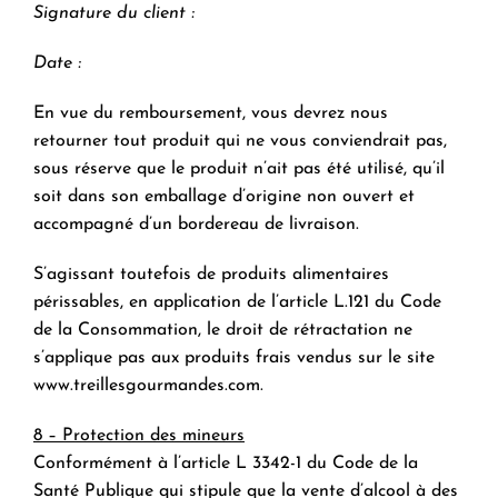
Signature du client :
Date :
En vue du remboursement, vous devrez nous
retourner tout produit qui ne vous conviendrait pas,
sous réserve que le produit n’ait pas été utilisé, qu’il
soit dans son emballage d’origine non ouvert et
accompagné d’un bordereau de livraison.
S’agissant toutefois de produits alimentaires
périssables, en application de l’article L.121 du Code
de la Consommation, le droit de rétractation ne
s’applique pas aux produits frais vendus sur le site
www.treillesgourmandes.com
.
8 – Protection des mineurs
Conformément à l’article L 3342-1 du Code de la
Santé Publique qui stipule que la vente d’alcool à des