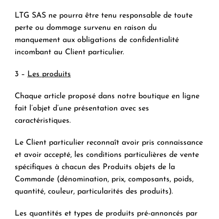
LTG SAS ne pourra être tenu responsable de toute
perte ou dommage survenu en raison du
manquement aux obligations de confidentialité
incombant au Client particulier.
3 –
Les produits
Chaque article proposé dans notre boutique en ligne
fait l’objet d’une présentation avec ses
caractéristiques.
Le Client particulier reconnaît avoir pris connaissance
et avoir accepté, les conditions particulières de vente
spécifiques à chacun des Produits objets de la
Commande (dénomination, prix, composants, poids,
quantité, couleur, particularités des produits).
Les quantités et types de produits pré-annoncés par