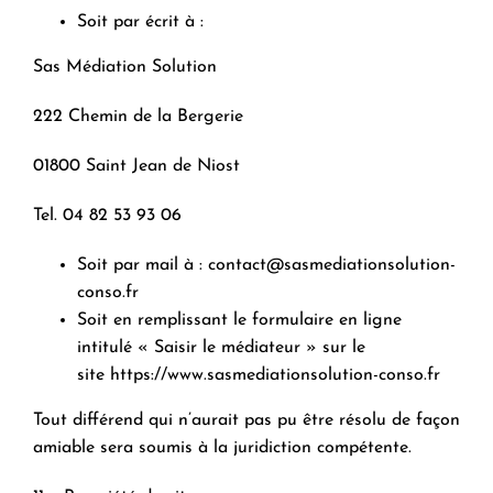
Soit par écrit à :
Sas Médiation Solution
222 Chemin de la Bergerie
01800 Saint Jean de Niost
Tel. 04 82 53 93 06
Soit par mail à :
contact@sasmediationsolution-
conso.fr
Soit en remplissant le formulaire en ligne
intitulé « Saisir le médiateur » sur le
site
https://www.sasmediationsolution-conso.fr
Tout différend qui n’aurait pas pu être résolu de façon
amiable sera soumis à la juridiction compétente.