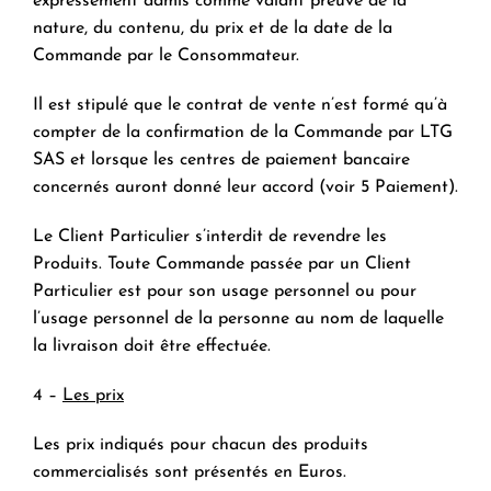
expressément admis comme valant preuve de la
nature, du contenu, du prix et de la date de la
Commande par le Consommateur.
Il est stipulé que le contrat de vente n’est formé qu’à
compter de la confirmation de la Commande par LTG
SAS et lorsque les centres de paiement bancaire
concernés auront donné leur accord (voir 5 Paiement).
Le Client Particulier s’interdit de revendre les
Produits. Toute Commande passée par un Client
Particulier est pour son usage personnel ou pour
l’usage personnel de la personne au nom de laquelle
la livraison doit être effectuée.
4 –
Les prix
Les prix indiqués pour chacun des produits
commercialisés sont présentés en Euros.