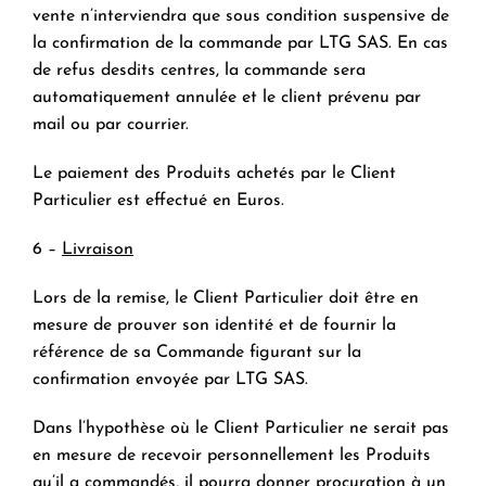
vente n’interviendra que sous condition suspensive de
la confirmation de la commande par LTG SAS. En cas
de refus desdits centres, la commande sera
automatiquement annulée et le client prévenu par
mail ou par courrier.
Le paiement des Produits achetés par le Client
Particulier est effectué en Euros.
6 –
Livraison
Lors de la remise, le Client Particulier doit être en
mesure de prouver son identité et de fournir la
référence de sa Commande figurant sur la
confirmation envoyée par LTG SAS.
Dans l’hypothèse où le Client Particulier ne serait pas
en mesure de recevoir personnellement les Produits
qu’il a commandés, il pourra donner procuration à un