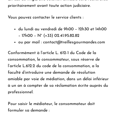
prioritairement avant toute action judiciaire.
Vous pouvez contacter le service clients :
du lundi au vendredi de 9h00 – 12h30 et 14h00
– 17h00 – N° (+33) 02.41.95.82.82
ou par mail :
contact@treillesgourmandes.com
Conformément à l’article L. 612-1 du Code de la
consommation, le consommateur, sous réserve de
l’article L.612.2 du code de la consommation, a la
faculté d’introduire une demande de résolution
amiable par voie de médiation, dans un délai inférieur
à un an à compter de sa réclamation écrite auprès du
professionnel.
Pour saisir le médiateur, le consommateur doit
formuler sa demande :