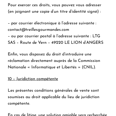
Pour exercer ces droits, vous pouvez vous adresser
(en joignant une copie d’un titre d’identité signé) :
– par courrier électronique à l’adresse suivante :
contact@treillesgourmandes.com
– ou par courrier postal à l’adresse suivante : LTG
SAS – Route de Vern – 49220 LE LION d’ANGERS
Enfin, vous disposez du droit d’introduire une
réclamation directement auprès de la Commission
Nationale « Informatique et Libertés » (CNIL).
10 – Juridiction compétente
Les présentes conditions générales de vente sont
soumises au droit applicable du lieu de juridiction
compétente.
En cas de litige, une solution amiable sera recherchée