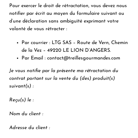
Pour exercer le droit de rétractation, vous devez nous
notifier par écrit au moyen du formulaire suivant ou
d’une déclaration sans ambiguïté exprimant votre
volonté de vous rétracter :
Par courrier : LTG SAS – Route de Vern, Chemin
de la Vez – 49220 LE LION D’ANGERS.
Par Email :
contact@treillesgourmandes.com
Je vous notifie par la présente ma rétractation du
contrat portant sur la vente du (des) produit(s)
suivant(s) :
Reçu(s) le :
Nom du client :
Adresse du client :