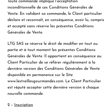
Toute commande implique l’acceptation
inconditionnelle de ces Conditions Générales de
Vente. En validant sa commande, le Client particulier
déclare et reconnaît, en conséquence, avoir lu, compris
et accepté sans réserve les présentes Conditions
Générales de Vente.
LTG SAS se réserve le droit de modifier en tout ou
partie et à tout moment les présentes Conditions
Générales de Vente. Il appartient en conséquence au
Client Particulier de se référer régulièrement à la
dernière version des Conditions Générales de Vente
disponible en permanence sur le Site
www.lestreillesgourmandes.com
. Le Client Particulier
est réputé accepter cette dernière version à chaque
nouvelle commande.
2 –
Inscription