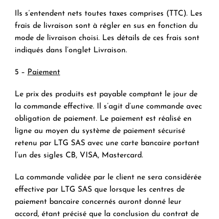
Ils s’entendent nets toutes taxes comprises (TTC). Les
frais de livraison sont à régler en sus en fonction du
mode de livraison choisi. Les détails de ces frais sont
indiqués dans l’onglet Livraison.
5 –
Paiement
Le prix des produits est payable comptant le jour de
la commande effective. Il s’agit d’une commande avec
obligation de paiement. Le paiement est réalisé en
ligne au moyen du système de paiement sécurisé
retenu par LTG SAS avec une carte bancaire portant
l’un des sigles CB, VISA, Mastercard.
La commande validée par le client ne sera considérée
effective par LTG SAS que lorsque les centres de
paiement bancaire concernés auront donné leur
accord, étant précisé que la conclusion du contrat de