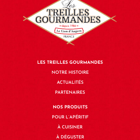
LES TREILLES GOURMANDES
NOTRE HISTOIRE
ACTUALITÉS
PARTENAIRES
NOS PRODUITS
POUR L’APÉRITIF
À CUISINER
À DÉGUSTER