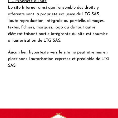
11 – Propriété du site
Le site Internet ainsi que l’ensemble des droits y
afférents sont la propriété exclusive de LTG SAS.
Toute reproduction, intégrale ou partielle, d’images,
textes, fichiers, marques, logo ou de tout autre
élément faisant partie intégrante du site est soumise
à l’autorisation de LTG SAS.
Aucun lien hypertexte vers le site ne peut être mis en
place sans l’autorisation expresse et préalable de LTG
SAS.