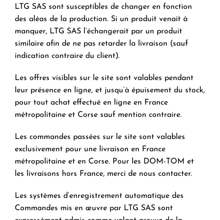
LTG SAS sont susceptibles de changer en fonction
des aléas de la production. Si un produit venait à
manquer, LTG SAS l’échangerait par un produit
similaire afin de ne pas retarder la livraison (sauf
indication contraire du client).
Les offres visibles sur le site sont valables pendant
leur présence en ligne, et jusqu’à épuisement du stock,
pour tout achat effectué en ligne en France
métropolitaine et Corse sauf mention contraire.
Les commandes passées sur le site sont valables
exclusivement pour une livraison en France
métropolitaine et en Corse. Pour les DOM-TOM et
les livraisons hors France, merci de nous contacter.
Les systèmes d’enregistrement automatique des
Commandes mis en œuvre par LTG SAS sont