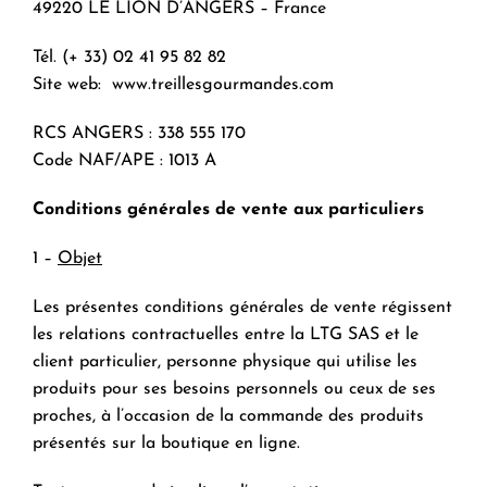
49220 LE LION D’ANGERS – France
Tél. (+ 33) 02 41 95 82 82
Site web: www.treillesgourmandes.com
RCS ANGERS : 338 555 170
Code NAF/APE : 1013 A
Conditions générales de vente aux particuliers
1 –
Objet
Les présentes conditions générales de vente régissent
les relations contractuelles entre la LTG SAS et le
client particulier, personne physique qui utilise les
produits pour ses besoins personnels ou ceux de ses
proches, à l’occasion de la commande des produits
présentés sur la boutique en ligne.