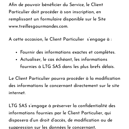
Afin de pouvoir bénéficier du Service, le Client
Particulier doit procéder à son inscription, en
remplissant un formulaire disponible sur le Site
www.treillesgourmandes.com.
A cette occasion, le Client Particulier s’engage à :
Fournir des informations exactes et complètes.
Actualiser, le cas échéant, les informations
fournies à LTG SAS dans les plus brefs délais.
Le Client Particulier pourra procéder à la modification
des informations le concernant directement sur le site
internet.
LTG SAS s’engage à préserver la confidentialité des
informations fournies par le Client Particulier, qui
disposera d’un droit d’accès, de modification ou de
suppression sur les données le concernant,