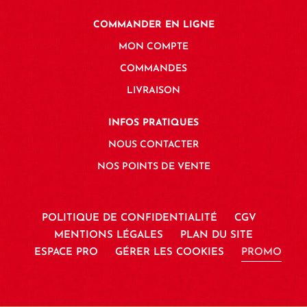
COMMANDER EN LIGNE
MON COMPTE
COMMANDES
LIVRAISON
INFOS PRATIQUES
NOUS CONTACTER
NOS POINTS DE VENTE
POLITIQUE DE CONFIDENTIALITÉ
CGV
MENTIONS LÉGALES
PLAN DU SITE
ESPACE PRO
GÉRER LES COOKIES
PROMO