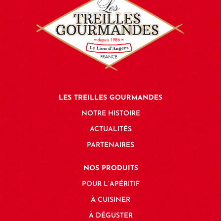
LES TREILLES GOURMANDES
NOTRE HISTOIRE
ACTUALITÉS
PARTENAIRES
NOS PRODUITS
POUR L’APÉRITIF
À CUISINER
À DÉGUSTER