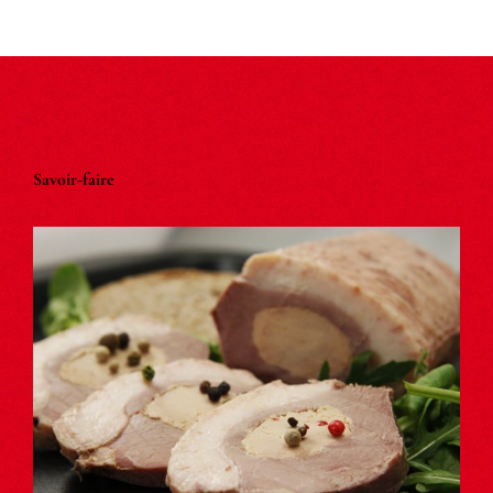
Savoir-faire