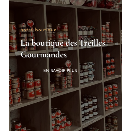
notre boutique
La boutique des Treilles
Gourmandes
EN SAVOIR PLUS