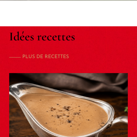
Idées recettes
PLUS DE RECETTES