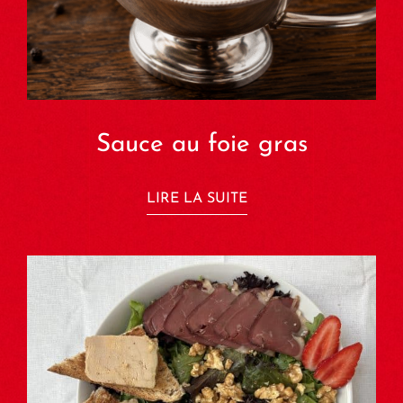
Sauce au foie gras
LIRE LA SUITE