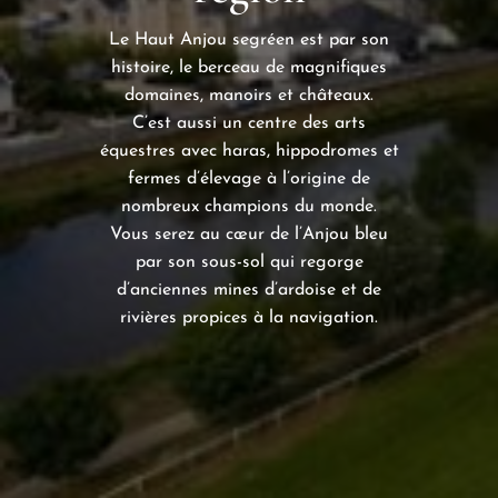
Le Haut Anjou segréen est par son
histoire, le berceau de magnifiques
domaines, manoirs et châteaux.
C’est aussi un centre des arts
équestres avec haras, hippodromes et
fermes d’élevage à l’origine de
nombreux champions du monde.
Vous serez au cœur de l’Anjou bleu
par son sous-sol qui regorge
d’anciennes mines d’ardoise et de
rivières propices à la navigation.