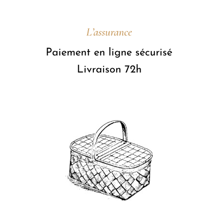
L’assurance
Paiement en ligne sécurisé
Livraison 72h