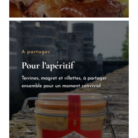
A partager
Pour l’apéritif
Terrines, magret et rillettes, à partager
ensemble pour un moment convivial