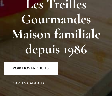
Les Treilles
Gourmandes
Maison familiale
depuis 1986
VOIR NOS PRODUITS
CARTES CADEAUX