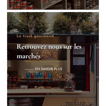
Le truck gourmand
Retrouvez nous sur les
marchés
EN SAVOIR PLUS