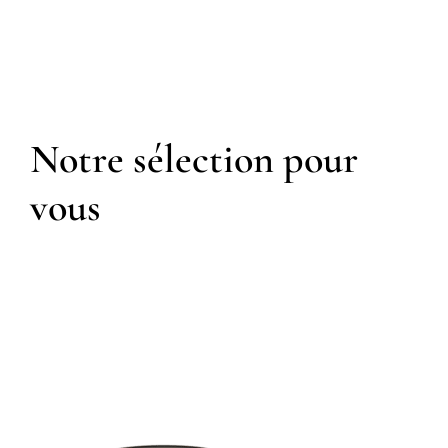
Notre sélection pour
vous