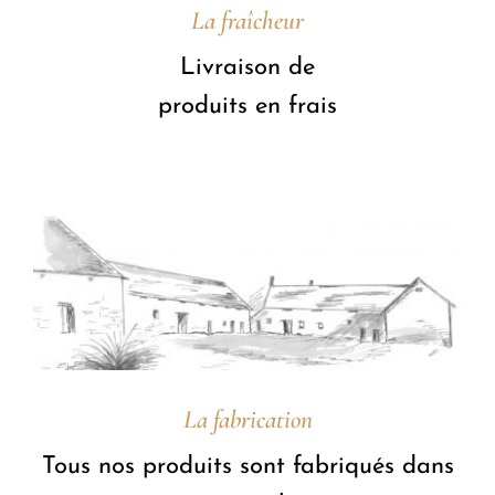
La fraîcheur
Livraison de
produits en frais
La fabrication
Tous nos produits sont fabriqués dans