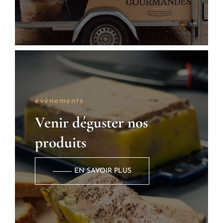
événements
Venir déguster nos
produits
EN SAVOIR PLUS