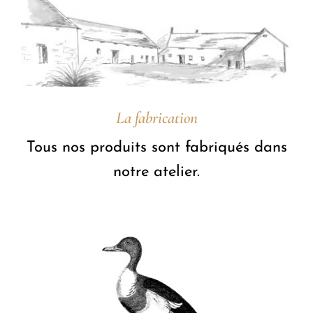
La fabrication
Tous nos produits sont fabriqués dans
notre atelier.