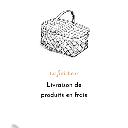
La fraîcheur
Livraison de
produits en frais