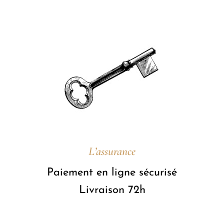
L’assurance
Paiement en ligne sécurisé
Livraison 72h