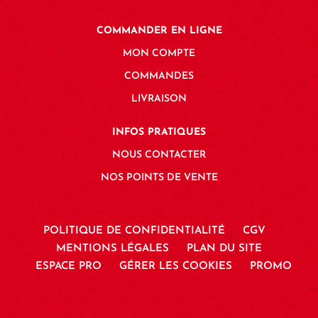
COMMANDER EN LIGNE
MON COMPTE
COMMANDES
LIVRAISON
INFOS PRATIQUES
NOUS CONTACTER
NOS POINTS DE VENTE
POLITIQUE DE CONFIDENTIALITÉ
CGV
MENTIONS LÉGALES
PLAN DU SITE
ESPACE PRO
GÉRER LES COOKIES
PROMO