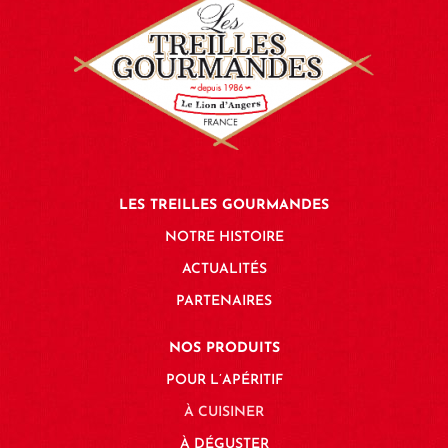
LES TREILLES GOURMANDES
NOTRE HISTOIRE
ACTUALITÉS
PARTENAIRES
NOS PRODUITS
POUR L’APÉRITIF
À CUISINER
À DÉGUSTER