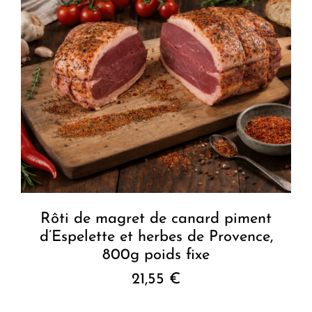
Rôti de magret de canard piment
d’Espelette et herbes de Provence,
800g poids fixe
21,55
€