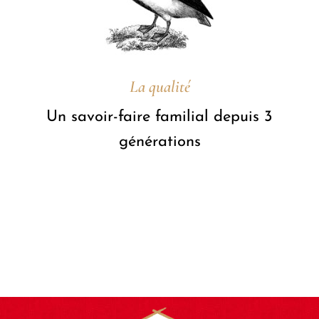
La qualité
Un savoir-faire familial depuis 3
générations