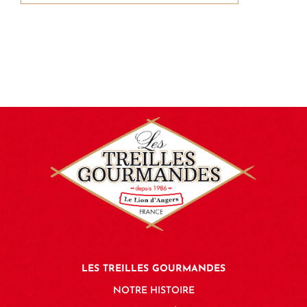
LES TREILLES GOURMANDES
NOTRE HISTOIRE