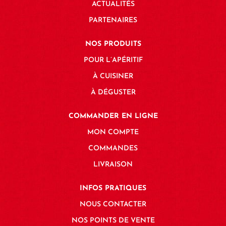
ACTUALITÉS
PARTENAIRES
NOS PRODUITS
POUR L’APÉRITIF
À CUISINER
À DÉGUSTER
COMMANDER EN LIGNE
MON COMPTE
COMMANDES
LIVRAISON
INFOS PRATIQUES
NOUS CONTACTER
NOS POINTS DE VENTE