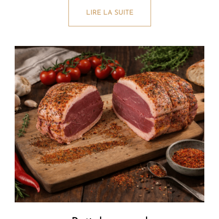
LIRE LA SUITE