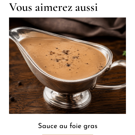
Vous aimerez aussi
Sauce au foie gras