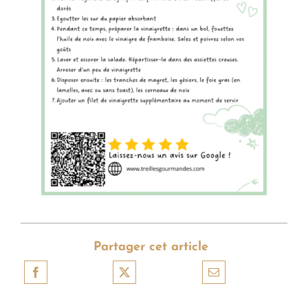
Partager cet article