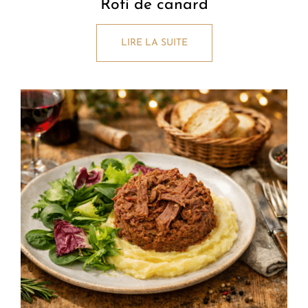
Roti de canard
LIRE LA SUITE