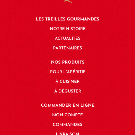
LES TREILLES GOURMANDES
NOTRE HISTOIRE
ACTUALITÉS
PARTENAIRES
NOS PRODUITS
POUR L’APÉRITIF
À CUISINER
À DÉGUSTER
COMMANDER EN LIGNE
MON COMPTE
COMMANDES
LIVRAISON