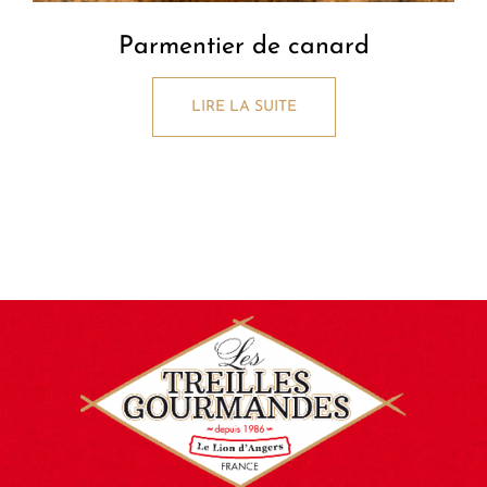
Parmentier de canard
LIRE LA SUITE