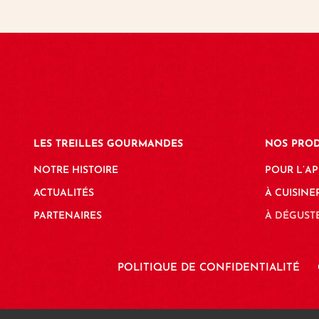
LES TREILLES GOURMANDES
NOS PROD
NOTRE HISTOIRE
POUR L’AP
ACTUALITÉS
À CUISINE
PARTENAIRES
À DÉGUST
POLITIQUE DE CONFIDENTIALITÉ