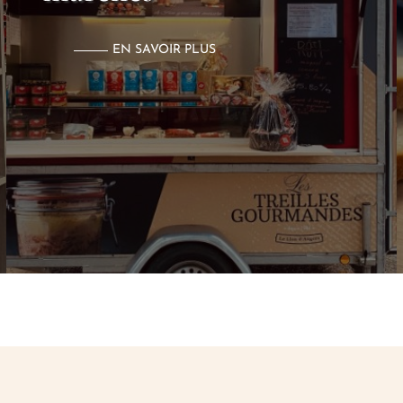
EN SAVOIR PLUS