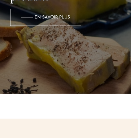
EN SAVOIR PLUS