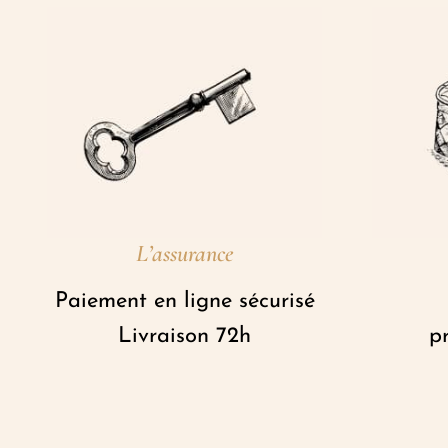
L’assurance
Paiement en ligne sécurisé
Livraison 72h
pr