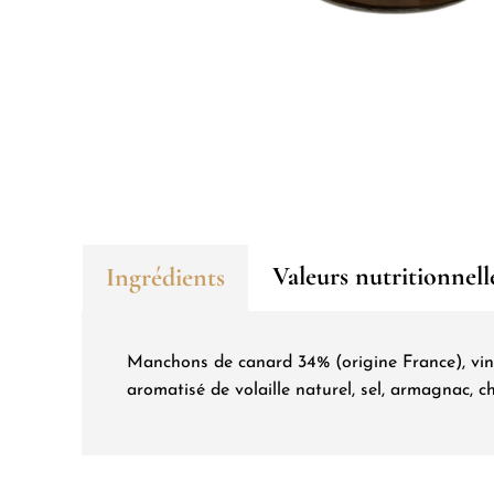
Valeurs nutritionnell
Ingrédients
Manchons de canard 34% (origine France), vin 
aromatisé de volaille naturel, sel, armagnac, cho