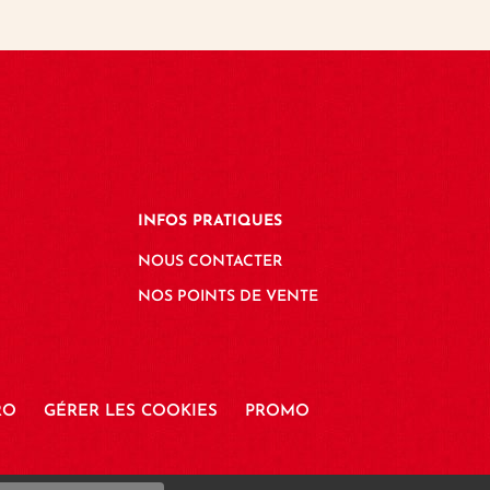
INFOS PRATIQUES
NOUS CONTACTER
NOS POINTS DE VENTE
RO
GÉRER LES COOKIES
PROMO