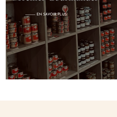
EN SAVOIR PLUS