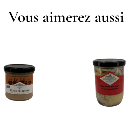
Vous aimerez aussi