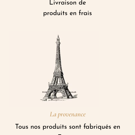
Livraison de
produits en frais
La provenance
Tous nos produits sont fabriqués en