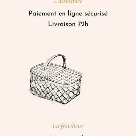
L’assurance
Paiement en ligne sécurisé
Livraison 72h
La fraîcheur