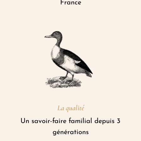
France
La qualité
Un savoir-faire familial depuis 3
générations