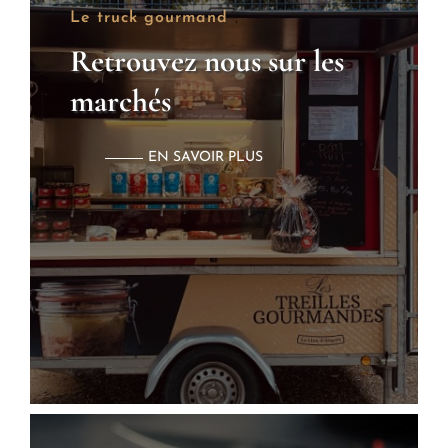
Le truck gourmand
Retrouvez nous sur les
marchés
EN SAVOIR PLUS