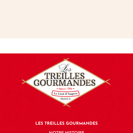
LES TREILLES GOURMANDES