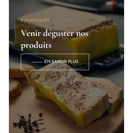
événements
Venir déguster nos
produits
EN SAVOIR PLUS