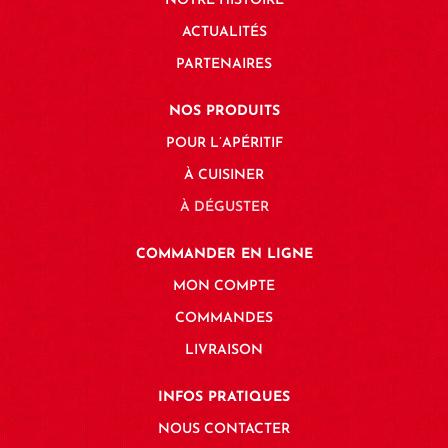
NOTRE HISTOIRE
ACTUALITÉS
PARTENAIRES
NOS PRODUITS
POUR L’APÉRITIF
À CUISINER
À DÉGUSTER
COMMANDER EN LIGNE
MON COMPTE
COMMANDES
LIVRAISON
INFOS PRATIQUES
NOUS CONTACTER