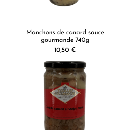
Manchons de canard sauce
gourmande 740g
10,50
€