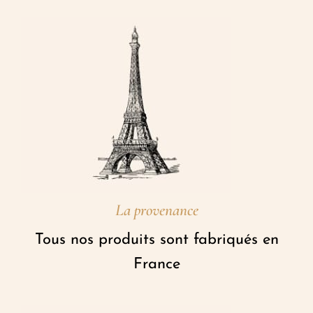
La provenance
Tous nos produits sont fabriqués en
France