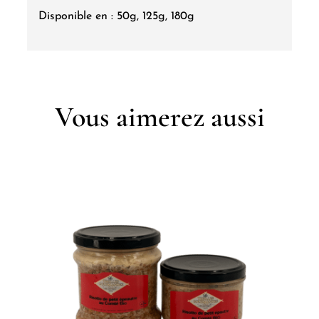
Disponible en : 50g, 125g, 180g
Vous aimerez aussi