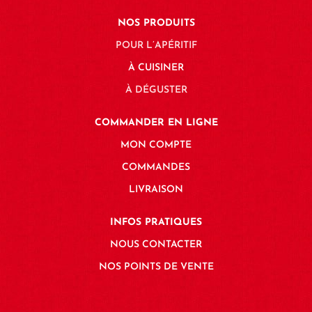
NOS PRODUITS
POUR L’APÉRITIF
À CUISINER
À DÉGUSTER
COMMANDER EN LIGNE
MON COMPTE
COMMANDES
LIVRAISON
INFOS PRATIQUES
NOUS CONTACTER
NOS POINTS DE VENTE