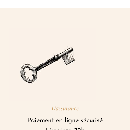
L’assurance
Paiement en ligne sécurisé