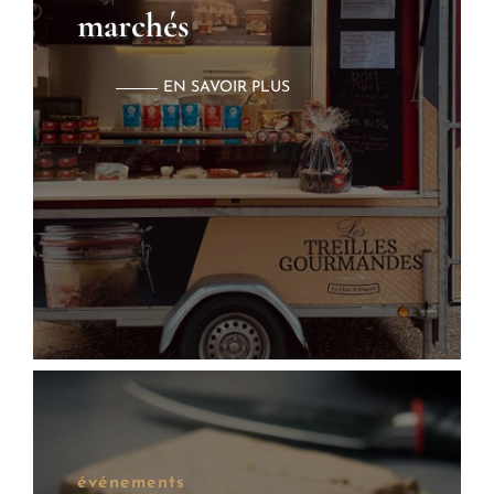
marchés
EN SAVOIR PLUS
événements