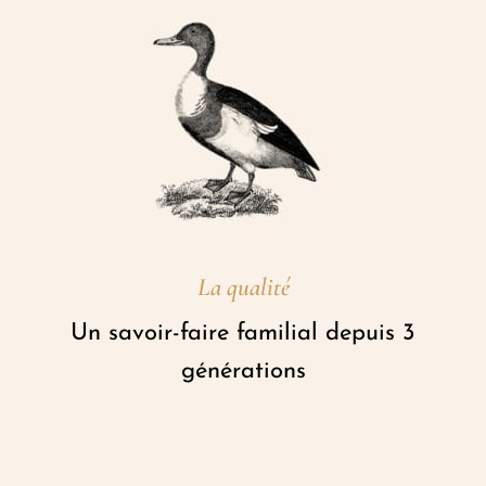
La qualité
Un savoir-faire familial depuis 3
générations