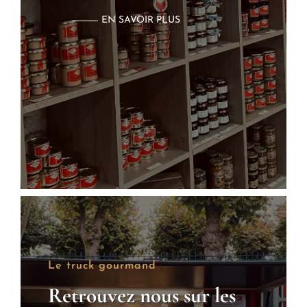
EN SAVOIR PLUS
Le truck gourmand
Retrouvez nous sur les