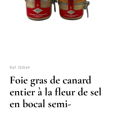
Réf.
121049
Foie gras de canard
entier à la fleur de sel
en bocal semi-