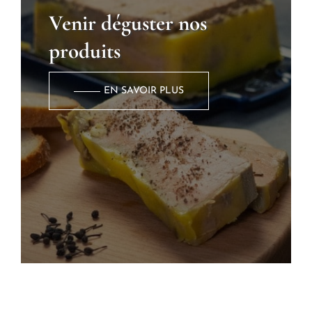
Venir déguster nos
produits
EN SAVOIR PLUS