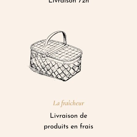
Livraison 72h
La fraîcheur
Livraison de
produits en frais