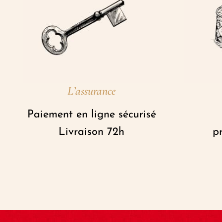
L’assurance
Paiement en ligne sécurisé
Livraison 72h
pr