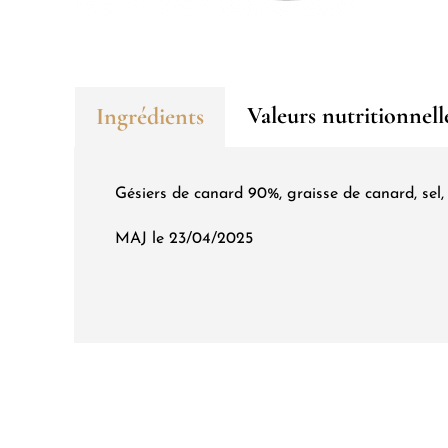
Valeurs nutritionnell
Ingrédients
Gésiers de canard 90%, graisse de canard, sel, a
MAJ le 23/04/2025