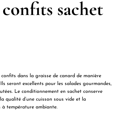
confits sachet
 confits dans la graisse de canard de manière
 Ils seront excellents pour les salades gourmandes,
utées. Le conditionnement en sachet conserve
la qualité d’une cuisson sous vide et la
s à température ambiante.