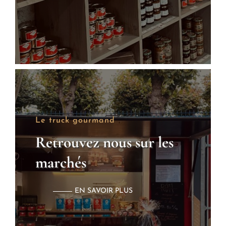
Le truck gourmand
Retrouvez nous sur les
marchés
EN SAVOIR PLUS