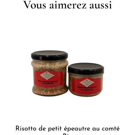
Vous aimerez aussi
Risotto de petit épeautre au comté