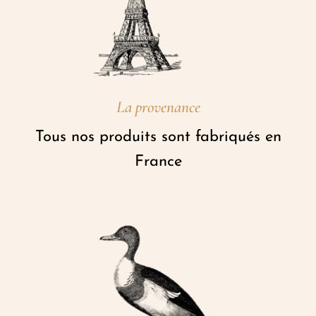
La provenance
Tous nos produits sont fabriqués en
France