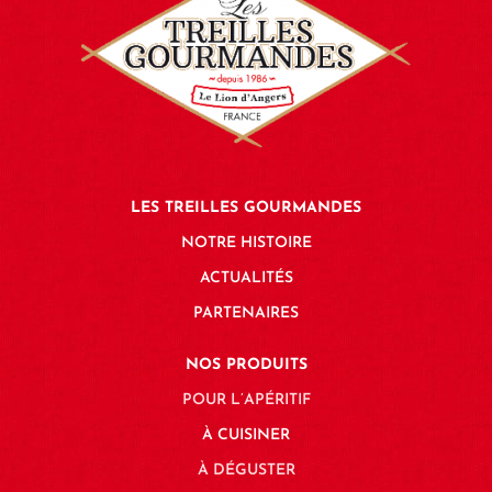
LES TREILLES GOURMANDES
NOTRE HISTOIRE
ACTUALITÉS
PARTENAIRES
NOS PRODUITS
POUR L’APÉRITIF
À CUISINER
À DÉGUSTER