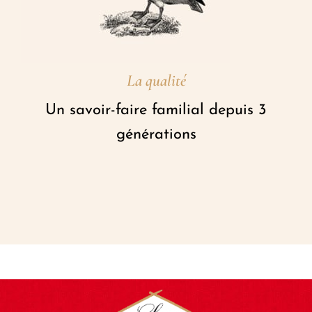
La qualité
Un savoir-faire familial depuis 3
générations