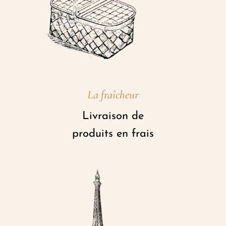
La fraîcheur
Livraison de
produits en frais