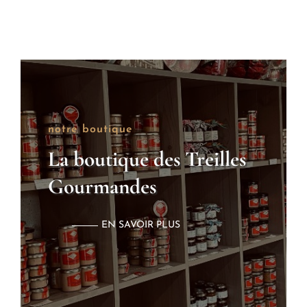
notre boutique
La boutique des Treilles
Gourmandes
EN SAVOIR PLUS