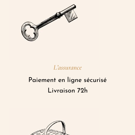
L’assurance
Paiement en ligne sécurisé
Livraison 72h