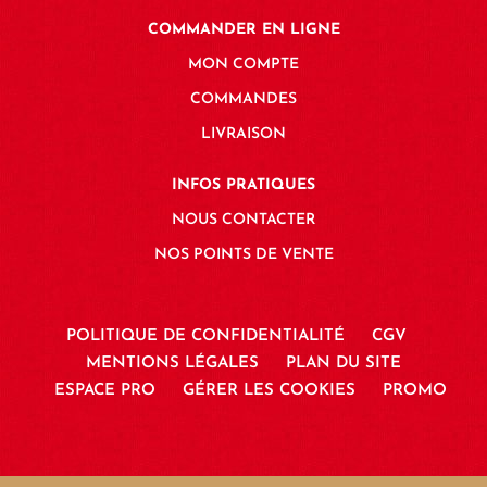
COMMANDER EN LIGNE
MON COMPTE
COMMANDES
LIVRAISON
INFOS PRATIQUES
NOUS CONTACTER
NOS POINTS DE VENTE
POLITIQUE DE CONFIDENTIALITÉ
CGV
MENTIONS LÉGALES
PLAN DU SITE
ESPACE PRO
GÉRER LES COOKIES
PROMO