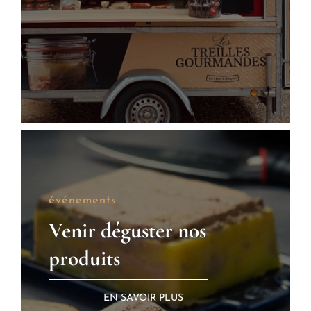
événements
Venir déguster nos
produits
EN SAVOIR PLUS